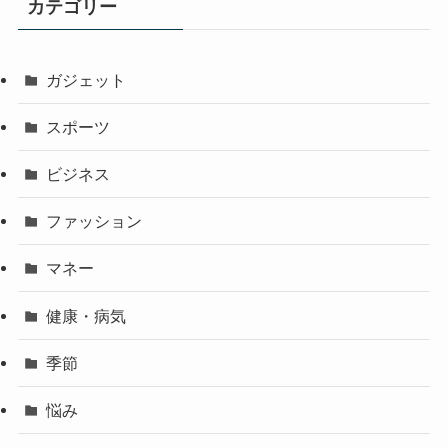
カテゴリー
ガジェット
スポーツ
ビジネス
ファッション
マネー
健康・病気
季節
悩み