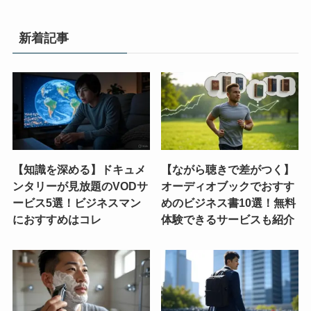
新着記事
【知識を深める】ドキュメ
【ながら聴きで差がつく】
ンタリーが見放題のVODサ
オーディオブックでおすす
ービス5選！ビジネスマン
めのビジネス書10選！無料
におすすめはコレ
体験できるサービスも紹介