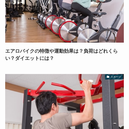
エアロバイクの特徴や運動効果は？負荷はどれくら
い？ダイエットには？
スポーツ