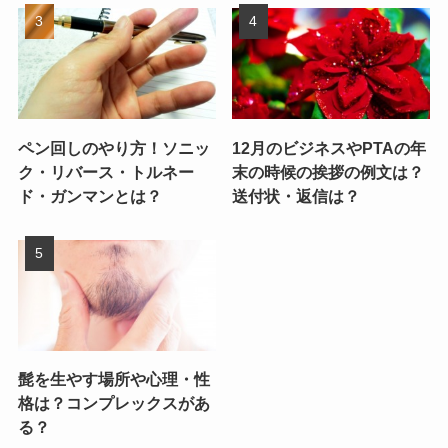
ペン回しのやり方！ソニッ
12月のビジネスやPTAの年
ク・リバース・トルネー
末の時候の挨拶の例文は？
ド・ガンマンとは？
送付状・返信は？
髭を生やす場所や心理・性
格は？コンプレックスがあ
る？