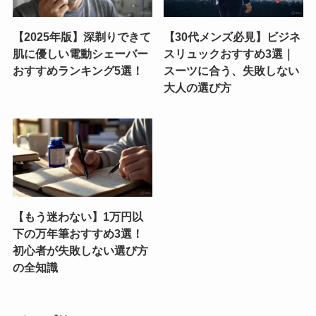
【2025年版】深剃りできて
【30代メンズ必見】ビジネ
肌に優しい電動シェーバー
スリュックおすすめ3選｜
おすすめランキング5選！
スーツに合う、失敗しない
大人の選び方
【もう迷わない】1万円以
下の万年筆おすすめ3選！
初心者が失敗しない選び方
の全知識