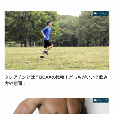
スポーツ
クレアチンとは？BCAAの比較！どっちがいい？飲み
方や期間！
スポーツ