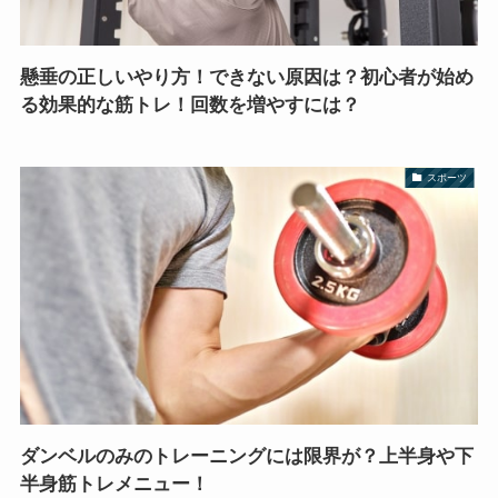
懸垂の正しいやり方！できない原因は？初心者が始め
る効果的な筋トレ！回数を増やすには？
スポーツ
ダンベルのみのトレーニングには限界が？上半身や下
半身筋トレメニュー！