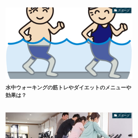
スポーツ
水中ウォーキングの筋トレやダイエットのメニューや
効果は？
スポーツ