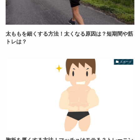
太ももを細くする方法！太くなる原因は？短期間や筋
トレは？
スポーツ