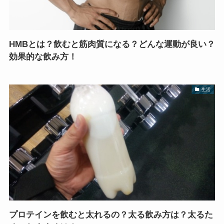
HMBとは？飲むと筋肉質になる？どんな運動が良い？
効果的な飲み方！
生活
プロテインを飲むと太れるの？太る飲み方は？太るた