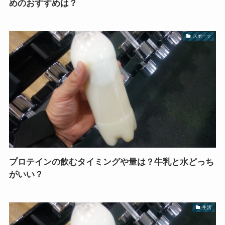
めのおすすめは？
スポーツ
プロテインの飲むタイミングや量は？牛乳と水どっち
がいい？
生活