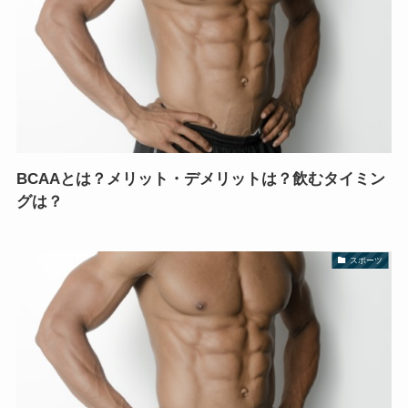
BCAAとは？メリット・デメリットは？飲むタイミン
グは？
スポーツ