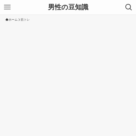
男性の豆知識
ホーム
筋トレ