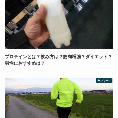
プロテインとは？飲み方は？筋肉増強？ダイエット？
男性におすすめは？
スポーツ