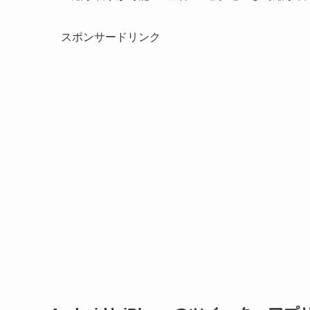
スポンサードリンク