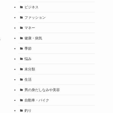
ビジネス
ファッション
マネー
健康・病気
S
季節
悩み
未分類
生活
男の身だしなみや美容
自動車・バイク
釣り