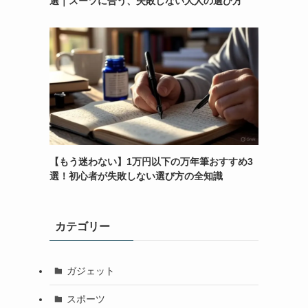
選｜スーツに合う、失敗しない大人の選び方
【もう迷わない】1万円以下の万年筆おすすめ3
選！初心者が失敗しない選び方の全知識
カテゴリー
ガジェット
スポーツ