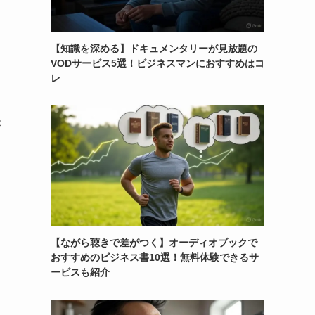
【知識を深める】ドキュメンタリーが見放題の
VODサービス5選！ビジネスマンにおすすめはコ
レ
が
【ながら聴きで差がつく】オーディオブックで
おすすめのビジネス書10選！無料体験できるサ
ービスも紹介