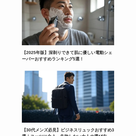
【2025年版】深剃りできて肌に優しい電動シェ
ーバーおすすめランキング5選！
【30代メンズ必見】ビジネスリュックおすすめ3