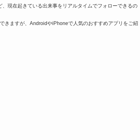
ど、現在起きている出来事をリアルタイムでフォローできるの
ますが、AndroidやiPhoneで人気のおすすめアプリをご紹