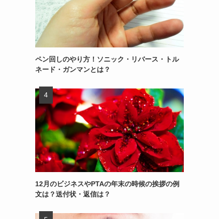
ペン回しのやり方！ソニック・リバース・トル
ネード・ガンマンとは？
12月のビジネスやPTAの年末の時候の挨拶の例
文は？送付状・返信は？