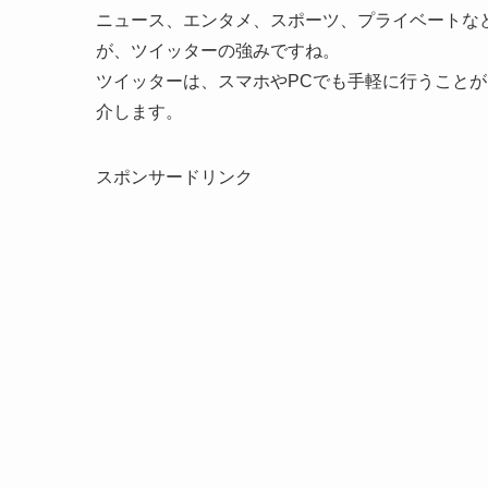
ニュース、エンタメ、スポーツ、プライベートな
が、ツイッターの強みですね。
ツイッターは、スマホやPCでも手軽に行うことができ
介します。
スポンサードリンク