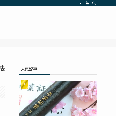
法
人気記事