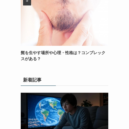
髭を生やす場所や心理・性格は？コンプレック
スがある？
新着記事