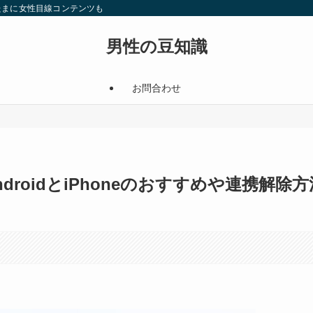
たまに女性目線コンテンツも
男性の豆知識
お問合わせ
ndroidとiPhoneのおすすめや連携解除方