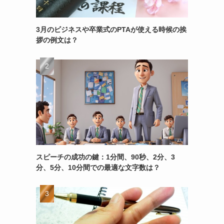
3月のビジネスや卒業式のPTAが使える時候の挨
拶の例文は？
スピーチの成功の鍵：1分間、90秒、2分、3
分、5分、10分間での最適な文字数は？