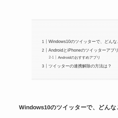
Windows10のツイッターで、どん
AndroidとiPhoneのツイッター
Androidのおすすめアプリ
ツイッターの連携解除の方法は？
Windows10のツイッターで、どん