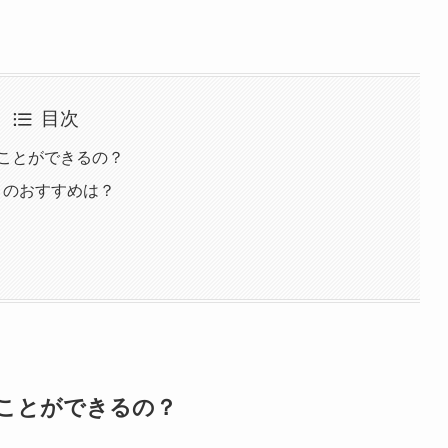
目次
なことができるの？
アプリのおすすめは？
なことができるの？