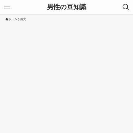
男性の豆知識
ホーム
例文