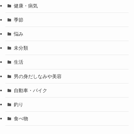
健康・病気
季節
悩み
未分類
生活
男の身だしなみや美容
自動車・バイク
釣り
食べ物