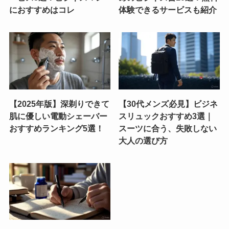
におすすめはコレ
体験できるサービスも紹介
【2025年版】深剃りできて
【30代メンズ必見】ビジネ
肌に優しい電動シェーバー
スリュックおすすめ3選｜
おすすめランキング5選！
スーツに合う、失敗しない
大人の選び方