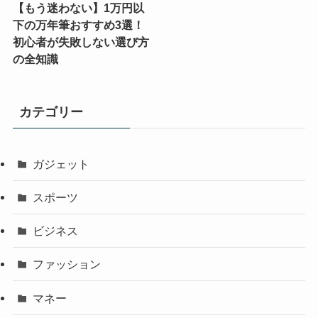
【もう迷わない】1万円以
下の万年筆おすすめ3選！
初心者が失敗しない選び方
の全知識
カテゴリー
ガジェット
スポーツ
ビジネス
ファッション
マネー