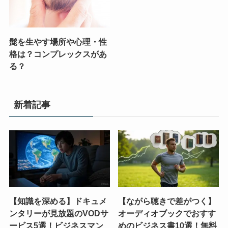
髭を生やす場所や心理・性
格は？コンプレックスがあ
る？
新着記事
【知識を深める】ドキュメ
【ながら聴きで差がつく】
ンタリーが見放題のVODサ
オーディオブックでおすす
ービス5選！ビジネスマン
めのビジネス書10選！無料