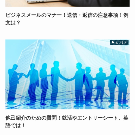
ビジネスメールのマナー！送信・返信の注意事項！例
文は？
ビジネス
他己紹介のための質問！就活やエントリーシート、英
語では！