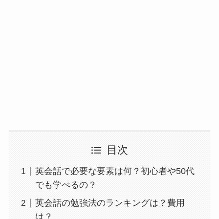
目次
英会話で必要な要素は何？初心者や50代
でも学べるの？
英会話の勉強法のランキングは？費用
は？