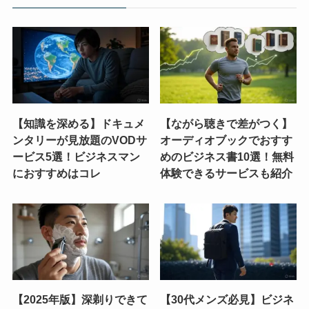
【知識を深める】ドキュメ
【ながら聴きで差がつく】
ンタリーが見放題のVODサ
オーディオブックでおすす
ービス5選！ビジネスマン
めのビジネス書10選！無料
におすすめはコレ
体験できるサービスも紹介
【2025年版】深剃りできて
【30代メンズ必見】ビジネ