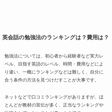
英会話の勉強法のランキングは？費用は？
勉強法については、初心者から経験者など実力レ
ベル、目指す英語のレベル、時間・費用などによ
り違い、一概にランキングなどは難しく、自分に
合う条件の方法を見つけだすことが大事です。
ネットなどで口コミランキングがありますが、ほ
とんどが教材の宣伝が多く、正当なランキングや