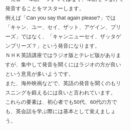
発音することをマスターします。
例えば「Can you say that again please?」では
「キャン、ユー、セイ、ザット、アゲイン、プリ
ーズ」ではなく、「キャンニューセイ、ザッタゲ
ンプリーズ？」という発音になります。
ＮＨＫ英語講座ではラジオ版とテレビ版がありま
すが、集中して発音を聞くにはラジオの方が良い
という意見が多いようです。
また、海外映画などで、英語の発音を聞くのもリ
スニングを鍛えるには良いと言われています。
これらの要素は、初心者でも50代、60代の方で
も、英会話を学ぶ際には基本として覚えましょ
う。