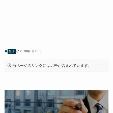
2018年1月18日
生活
当ページのリンクには広告が含まれています。