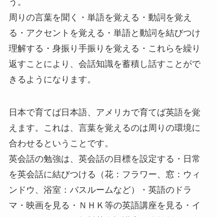
う。
周りの言葉を聞く・単語を覚える・動詞を覚え
る・アクセントを覚える・単語と動詞を結びつけ
理解する・身振り手振りを覚える・これらを繰り
返すことにより、会話知識を蓄積し話すことがで
きるようになります。
日本で育てば日本語、アメリカで育てば英語を覚
えます。これは、言葉を覚えるのは周りの環境に
合わせるということです。
英会話の勉強は、英会話の目標を設定する・日常
を英会話に結びつける（花：フラワー、窓：ウィ
ンドウ、浴室：バスルームなど）・英語のドラ
マ・映画を見る・ＮＨＫ等の英語講座を見る・イ