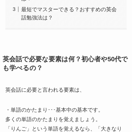
最短でマスターできる？おすすめの英会
話勉強法は？
英会話で必要な要素は何？初心者や50代で
も学べるの？
英会話に必要と言われる要素は、
・単語のかたまり･･･基本中の基本です。
多くの単語のかたまりを覚えましょう。
「りんご」という単語を覚えるなら、「大きなり