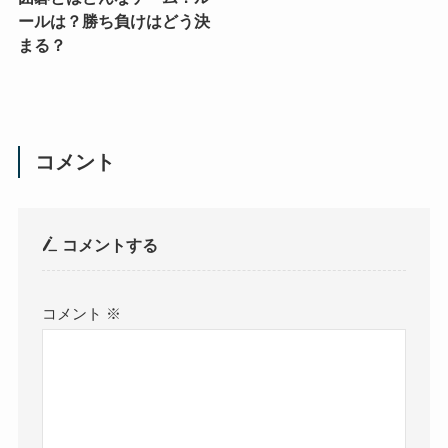
ールは？勝ち負けはどう決
まる？
コメント
コメントする
コメント
※