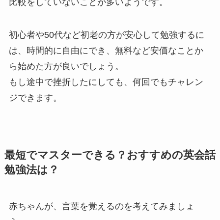
比較をしていないことが多いようです。
初心者や50代など初老の方が安心して勉強するに
は、時間的に自由にでき、無料など安価なことか
ら始めた方が良いでしょう。
もし途中で挫折したにしても、何回でもチャレン
ジできます。
最短でマスターできる？おすすめの英会話
勉強法は？
赤ちゃんが、言葉を覚えるのを考えてみましょ