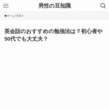
男性の豆知識
ホーム
生活
英会話のおすすめの勉強法は？初心者や
50代でも大丈夫？