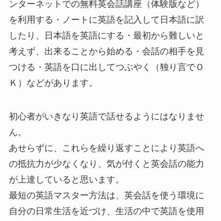
ンターネットでの無料英会話講座（体験版など）
を利用する・ノートに英語を記入して日本語に訳
したり、日本語を英語にする・最初から難しいと
考えず、出来ることから始める・会話の相手を見
つける・英語を口に出してつぶやく（独り言でＯ
Ｋ）などがあります。
初心者がいきなり英語で話せるようにはなりませ
ん。
あせらずに、これらを繰り返すことにより英語へ
の抵抗力が少なくなり、気が付くと英会話の能力
が上達していると思います。
最短の英語マスター方法は、英会話を使う環境に
自分の日常生活を近づけ、生活の中で英語を使用