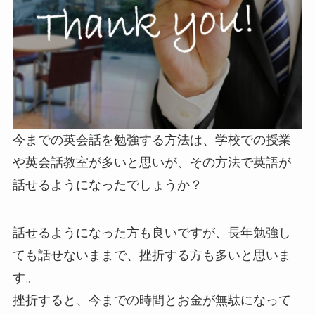
今までの英会話を勉強する方法は、学校での授業
や英会話教室が多いと思いが、その方法で英語が
話せるようになったでしょうか？
話せるようになった方も良いですが、長年勉強し
ても話せないままで、挫折する方も多いと思いま
す。
挫折すると、今までの時間とお金が無駄になって