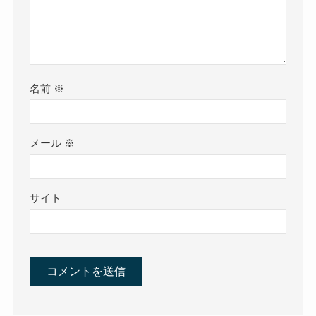
名前
※
メール
※
サイト