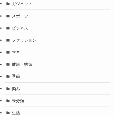
ガジェット
スポーツ
ビジネス
ファッション
マネー
健康・病気
季節
悩み
未分類
生活