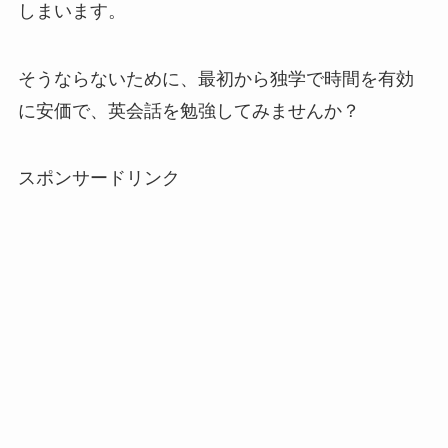
しまいます。
そうならないために、最初から独学で時間を有効
に安価で、英会話を勉強してみませんか？
スポンサードリンク