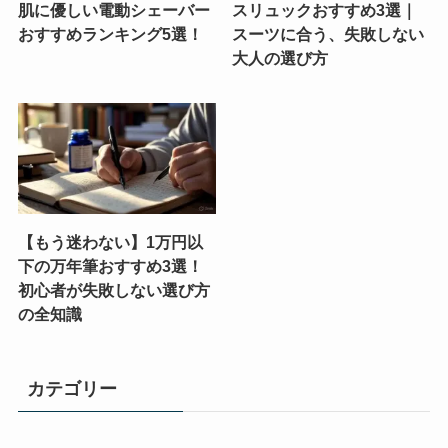
肌に優しい電動シェーバー
スリュックおすすめ3選｜
おすすめランキング5選！
スーツに合う、失敗しない
大人の選び方
【もう迷わない】1万円以
下の万年筆おすすめ3選！
初心者が失敗しない選び方
の全知識
カテゴリー