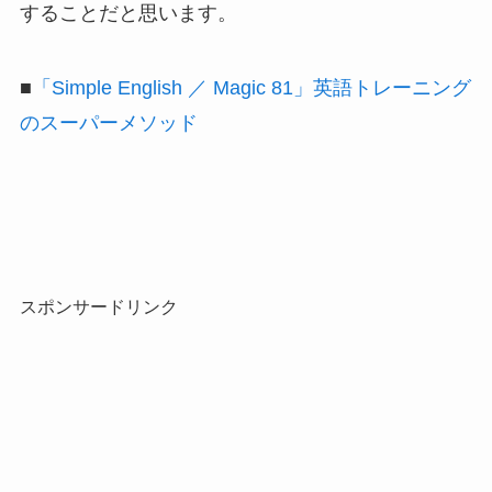
することだと思います。
■
「Simple English ／ Magic 81」英語トレーニング
のスーパーメソッド
スポンサードリンク