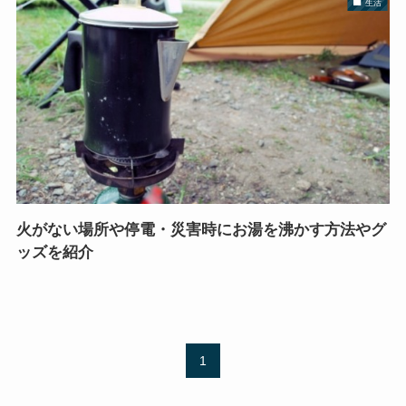
生活
火がない場所や停電・災害時にお湯を沸かす方法やグ
ッズを紹介
1