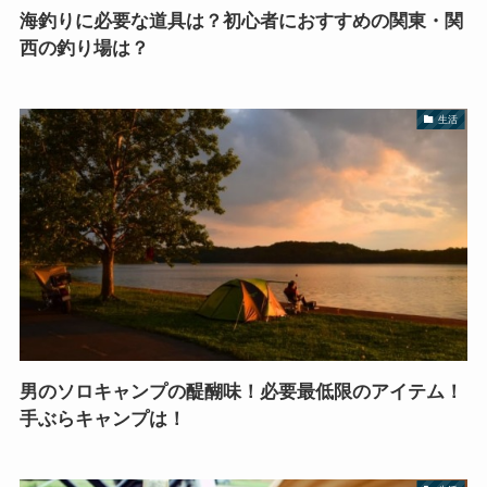
海釣りに必要な道具は？初心者におすすめの関東・関
西の釣り場は？
生活
男のソロキャンプの醍醐味！必要最低限のアイテム！
手ぶらキャンプは！