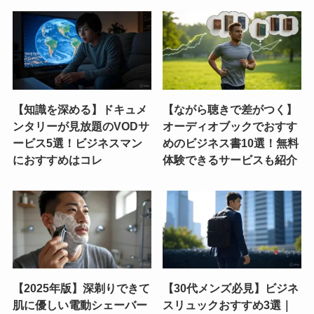
【知識を深める】ドキュメ
【ながら聴きで差がつく】
ンタリーが見放題のVODサ
オーディオブックでおすす
ービス5選！ビジネスマン
めのビジネス書10選！無料
におすすめはコレ
体験できるサービスも紹介
【2025年版】深剃りできて
【30代メンズ必見】ビジネ
肌に優しい電動シェーバー
スリュックおすすめ3選｜