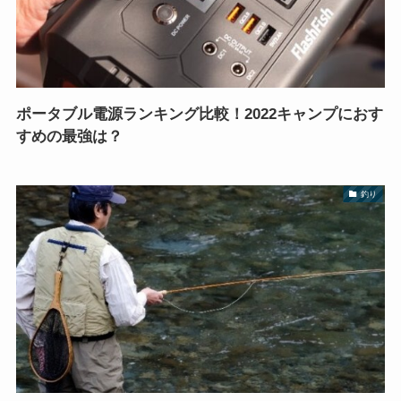
ポータブル電源ランキング比較！2022キャンプにおす
すめの最強は？
釣り