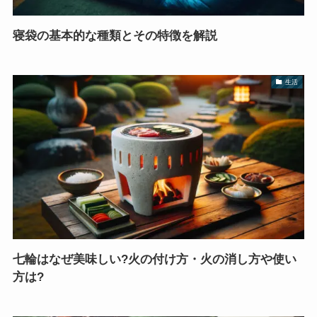
寝袋の基本的な種類とその特徴を解説
生活
七輪はなぜ美味しい?火の付け方・火の消し方や使い
方は?