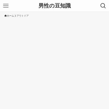
男性の豆知識
ホーム
アウトドア