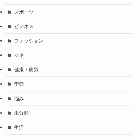
スポーツ
ビジネス
ファッション
マネー
健康・病気
季節
悩み
未分類
生活