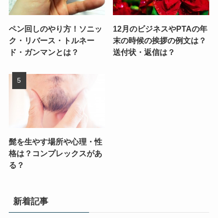
ペン回しのやり方！ソニッ
12月のビジネスやPTAの年
ク・リバース・トルネー
末の時候の挨拶の例文は？
ド・ガンマンとは？
送付状・返信は？
髭を生やす場所や心理・性
格は？コンプレックスがあ
る？
新着記事