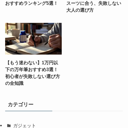
おすすめランキング5選！
スーツに合う、失敗しない
大人の選び方
【もう迷わない】1万円以
下の万年筆おすすめ3選！
初心者が失敗しない選び方
の全知識
カテゴリー
ガジェット