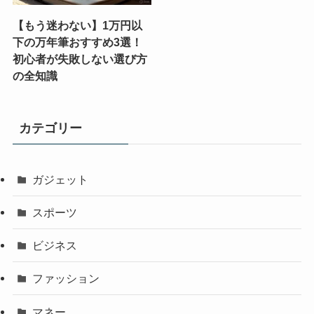
【もう迷わない】1万円以
下の万年筆おすすめ3選！
初心者が失敗しない選び方
の全知識
カテゴリー
ガジェット
スポーツ
ビジネス
ファッション
マネー