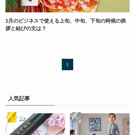
1月のビジネスで使える上旬、中旬、下旬の時候の挨
拶と結びの文は？
1
人気記事