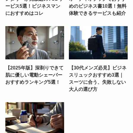
ービス5選！ビジネスマン
めのビジネス書10選！無料
におすすめはコレ
体験できるサービスも紹介
【2025年版】深剃りできて
【30代メンズ必見】ビジネ
肌に優しい電動シェーバー
スリュックおすすめ3選｜
おすすめランキング5選！
スーツに合う、失敗しない
大人の選び方