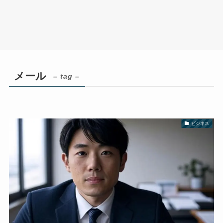
メール
– tag –
ビジネス