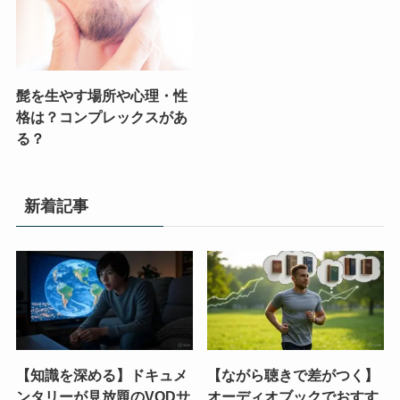
髭を生やす場所や心理・性
格は？コンプレックスがあ
る？
新着記事
【知識を深める】ドキュメ
【ながら聴きで差がつく】
ンタリーが見放題のVODサ
オーディオブックでおすす