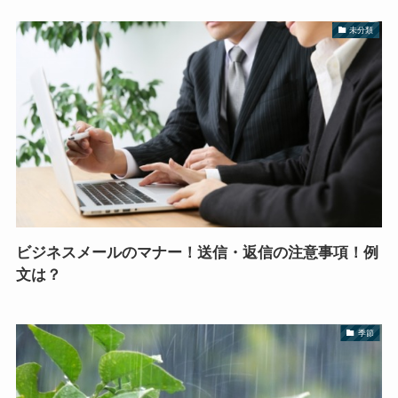
未分類
ビジネスメールのマナー！送信・返信の注意事項！例
文は？
季節