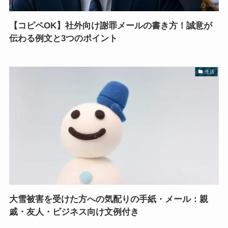
【コピペOK】社外向け謝罪メールの書き方！誠意が
伝わる例文と3つのポイント
生活
大雪被害を受けた方への気配りの手紙・メール：親
戚・友人・ビジネス向け文例付き