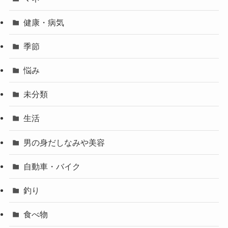
健康・病気
季節
悩み
未分類
生活
男の身だしなみや美容
自動車・バイク
釣り
食べ物