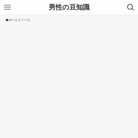
男性の豆知識
ホーム
メール